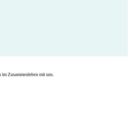
en im Zusammenleben mit uns.