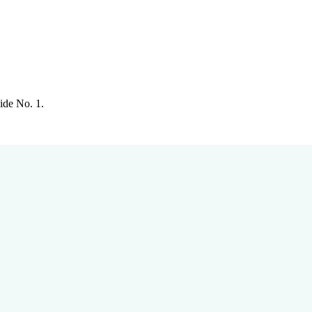
ide No. 1.