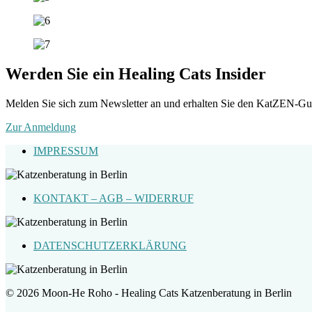
Werden Sie ein Healing Cats Insider
Melden Sie sich zum Newsletter an und erhalten Sie den KatZEN-Gu
Zur Anmeldung
IMPRESSUM
KONTAKT – AGB – WIDERRUF
DATENSCHUTZERKLÄRUNG
© 2026 Moon-He Roho - Healing Cats Katzenberatung in Berlin