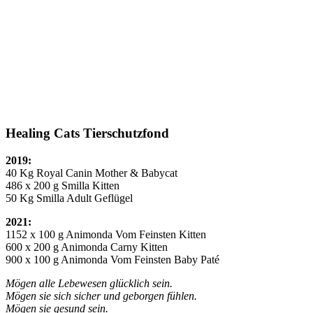
Healing Cats Tierschutzfond
2019:
40 Kg Royal Canin Mother & Babycat
486 x 200 g Smilla Kitten
50 Kg Smilla Adult Geflügel
2021:
1152 x 100 g Animonda Vom Feinsten Kitten
600 x 200 g Animonda Carny Kitten
900 x 100 g Animonda Vom Feinsten Baby Paté
Mögen alle Lebewesen glücklich sein.
Mögen sie sich sicher und geborgen fühlen.
Mögen sie gesund sein.