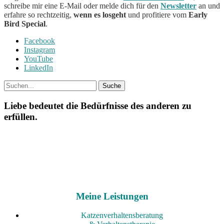
schreibe mir eine E-Mail oder melde dich für den
Newsletter
an
und
erfahre so rechtzeitig,
wenn es losgeht
und profitiere vom
Early
Bird Special
.
Facebook
Instagram
YouTube
LinkedIn
Liebe bedeutet die Bedürfnisse des anderen zu
erfüllen.
Meine Leistungen
Katzenverhaltensberatung