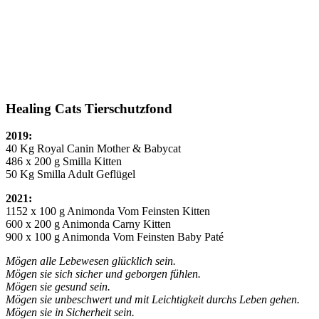
Healing Cats Tierschutzfond
2019:
40 Kg Royal Canin Mother & Babycat
486 x 200 g Smilla Kitten
50 Kg Smilla Adult Geflügel
2021:
1152 x 100 g Animonda Vom Feinsten Kitten
600 x 200 g Animonda Carny Kitten
900 x 100 g Animonda Vom Feinsten Baby Paté
Mögen alle Lebewesen glücklich sein.
Mögen sie sich sicher und geborgen fühlen.
Mögen sie gesund sein.
Mögen sie unbeschwert und mit Leichtigkeit durchs Leben gehen.
Mögen sie in Sicherheit sein.