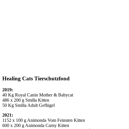
Healing Cats Tierschutzfond
2019:
40 Kg Royal Canin Mother & Babycat
486 x 200 g Smilla Kitten
50 Kg Smilla Adult Geflügel
2021:
1152 x 100 g Animonda Vom Feinsten Kitten
600 x 200 g Animonda Carny Kitten