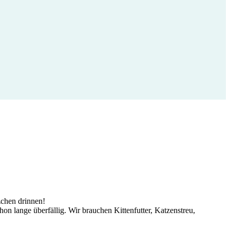
zchen drinnen!
hon lange überfällig. Wir brauchen Kittenfutter, Katzenstreu,