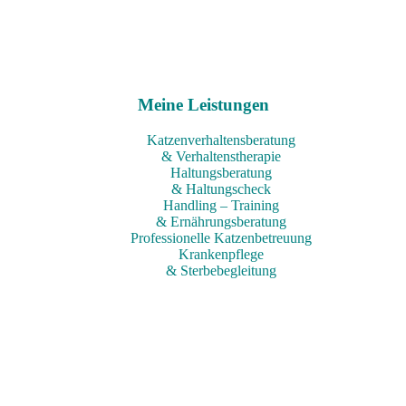
Meine Leistungen
Katzenverhaltensberatung
& Verhaltenstherapie
Haltungsberatung
& Haltungscheck
Handling – Training
& Ernährungsberatung
Professionelle Katzenbetreuung
Krankenpflege
& Sterbebegleitung