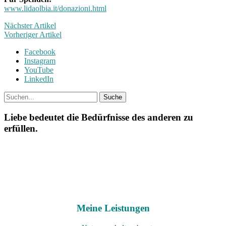
www.lidaolbia.it/donazioni.html
Nächster Artikel
Vorheriger Artikel
Facebook
Instagram
YouTube
LinkedIn
Liebe bedeutet die Bedürfnisse des anderen zu
erfüllen.
Meine Leistungen