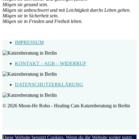
Mögen sie gesund sein.
Mögen sie unbeschwert und mit Leichtigkeit durchs Leben gehen.
Mögen sie in Sicherheit sein.
Mögen sie in Frieden und Freiheit leben
.
IMPRESSUM
KONTAKT – AGB – WIDERRUF
DATENSCHUTZERKLÄRUNG
© 2026 Moon-He Roho - Healing Cats Katzenberatung in Berlin
Healing Cats
Katzenberatung und Katzentraining in Berlin
Diese Website benutzt Cookies. Wenn du die Website weiter nutzt,