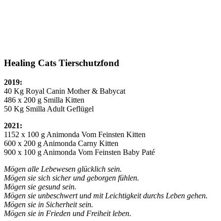
Healing Cats Tierschutzfond
2019:
40 Kg Royal Canin Mother & Babycat
486 x 200 g Smilla Kitten
50 Kg Smilla Adult Geflügel
2021:
1152 x 100 g Animonda Vom Feinsten Kitten
600 x 200 g Animonda Carny Kitten
900 x 100 g Animonda Vom Feinsten Baby Paté
Mögen alle Lebewesen glücklich sein.
Mögen sie sich sicher und geborgen fühlen.
Mögen sie gesund sein.
Mögen sie unbeschwert und mit Leichtigkeit durchs Leben gehen.
Mögen sie in Sicherheit sein.
Mögen sie in Frieden und Freiheit leben
.