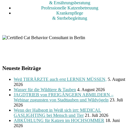
& Ernährungsberatung
Professionelle Katzenbetreuung
Krankenpflege
& Sterbebegleitung
Neueste Beiträge
Weil TIERÄRZTE auch erst LERNEN MÜSSEN,
5. August
2026
Wasser für die Wildtiere & Tauben
4. August 2026
JAGDTRIEB von FREIGÄNGERN ABMILDERN –
Webinar zugunsten von Stadttauben und Wildvögeln
23. Juli
2026
Wenn der Halbgott in Weiß sich irrt: MEDICAL
GASLIGHTING bei Mensch und Tier
21. Juli 2026
ABKÜHLUNG für Katzen im HOCHSOMMER
18. Juni
2026