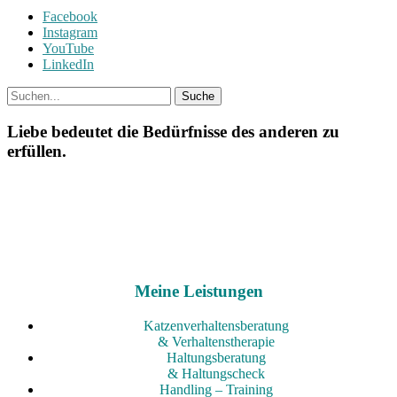
Facebook
Instagram
YouTube
LinkedIn
Liebe bedeutet die Bedürfnisse des anderen zu
erfüllen.
Meine Leistungen
Katzenverhaltensberatung
& Verhaltenstherapie
Haltungsberatung
& Haltungscheck
Handling – Training