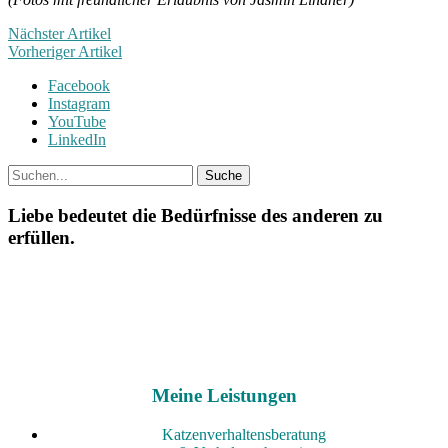
Nächster Artikel
Vorheriger Artikel
Facebook
Instagram
YouTube
LinkedIn
Liebe bedeutet die Bedürfnisse des anderen zu
erfüllen.
Meine Leistungen
Katzenverhaltensberatung