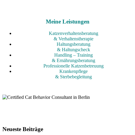
Meine Leistungen
Katzenverhaltensberatung
& Verhaltenstherapie
Haltungsberatung
& Haltungscheck
Handling – Training
& Ernährungsberatung
Professionelle Katzenbetreuung
Krankenpflege
& Sterbebegleitung
Neueste Beiträge