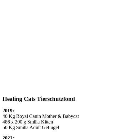
Healing Cats Tierschutzfond
2019:
40 Kg Royal Canin Mother & Babycat
486 x 200 g Smilla Kitten
50 Kg Smilla Adult Geflügel
2021: