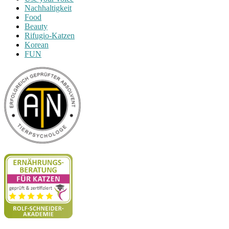
Nachhaltigkeit
Food
Beauty
Rifugio-Katzen
Korean
FUN