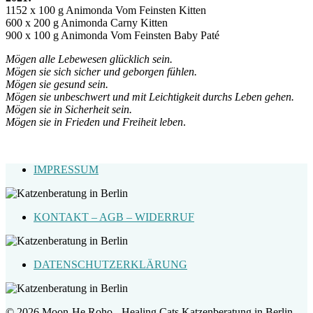
1152 x 100 g Animonda Vom Feinsten Kitten
600 x 200 g Animonda Carny Kitten
900 x 100 g Animonda Vom Feinsten Baby Paté
Mögen alle Lebewesen glücklich sein.
Mögen sie sich sicher und geborgen fühlen.
Mögen sie gesund sein.
Mögen sie unbeschwert und mit Leichtigkeit durchs Leben gehen.
Mögen sie in Sicherheit sein.
Mögen sie in Frieden und Freiheit leben
.
IMPRESSUM
KONTAKT – AGB – WIDERRUF
DATENSCHUTZERKLÄRUNG
© 2026 Moon-He Roho - Healing Cats Katzenberatung in Berlin